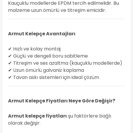
Kauçuklu modellerde EPDM tercih edilmelidir. Bu
malzeme uzun ömürlü ve titreşim emicidir.
Armut Kelepçe Avantajları
✔ Hızlı ve kolay montaj
✔ Güçlü ve dengeli boru sabitleme
✔ Titreşim ve ses azaltma (kauçuklu modellerde)
✔ Uzun ömürlü galvaniz kaplama
✔ Tavan askı sistemleri için ideal çözüm
Armut Kelepçe Fiyatları Neye Göre Değişir?
Armut kelepçe fiyatları
şu faktörlere bağlı
olarak değişir: