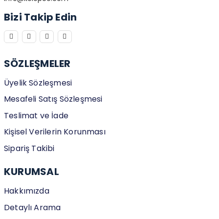
Bizi Takip Edin
SÖZLEŞMELER
Üyelik Sözleşmesi
Mesafeli Satış Sözleşmesi
Teslimat ve İade
Kişisel Verilerin Korunması
Sipariş Takibi
KURUMSAL
Hakkımızda
Detaylı Arama