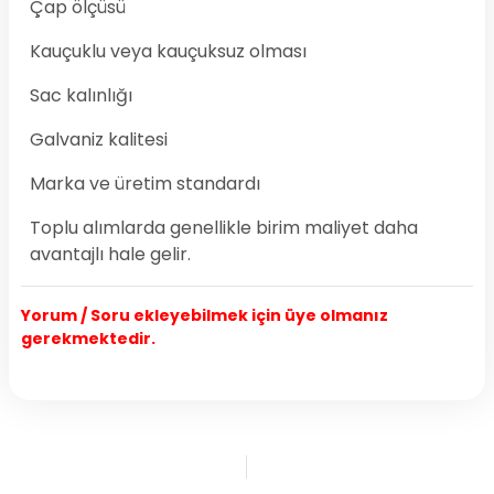
Çap ölçüsü
Kauçuklu veya kauçuksuz olması
Sac kalınlığı
Galvaniz kalitesi
Marka ve üretim standardı
Toplu alımlarda genellikle birim maliyet daha
avantajlı hale gelir.
Yorum / Soru ekleyebilmek için üye olmanız
gerekmektedir.