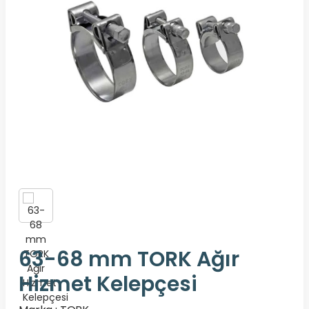
63-68 mm TORK Ağır
Hizmet Kelepçesi