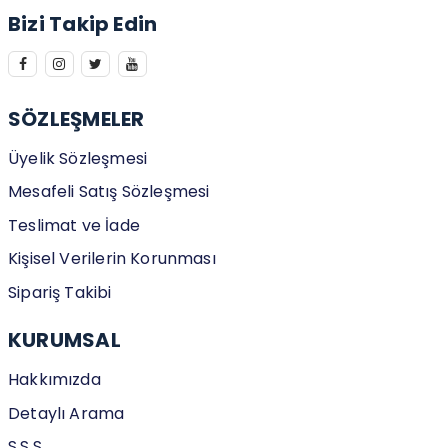
Bizi Takip Edin
SÖZLEŞMELER
Üyelik Sözleşmesi
Mesafeli Satış Sözleşmesi
Teslimat ve İade
Kişisel Verilerin Korunması
Sipariş Takibi
KURUMSAL
Hakkımızda
Detaylı Arama
S.S.S.