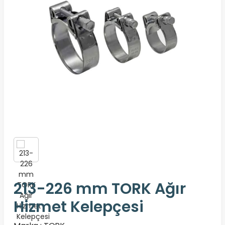
213-226 mm TORK Ağır
Hizmet Kelepçesi