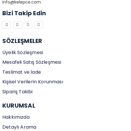
info@kelepce.com
Bizi Takip Edin
SÖZLEŞMELER
Üyelik Sözleşmesi
Mesafeli Satış Sözleşmesi
Teslimat ve İade
Kişisel Verilerin Korunması
Sipariş Takibi
KURUMSAL
Hakkımızda
Detaylı Arama